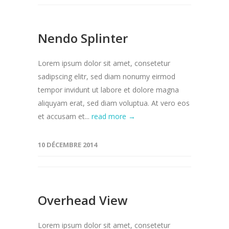
Nendo Splinter
Lorem ipsum dolor sit amet, consetetur
sadipscing elitr, sed diam nonumy eirmod
tempor invidunt ut labore et dolore magna
aliquyam erat, sed diam voluptua. At vero eos
et accusam et...
read more →
10 DÉCEMBRE 2014
Overhead View
Lorem ipsum dolor sit amet, consetetur