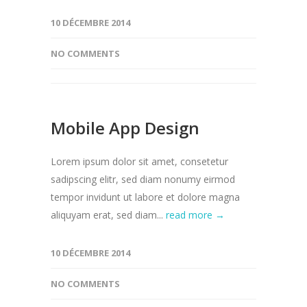
10 DÉCEMBRE 2014
NO COMMENTS
Mobile App Design
Lorem ipsum dolor sit amet, consetetur
sadipscing elitr, sed diam nonumy eirmod
tempor invidunt ut labore et dolore magna
aliquyam erat, sed diam...
read more →
10 DÉCEMBRE 2014
NO COMMENTS