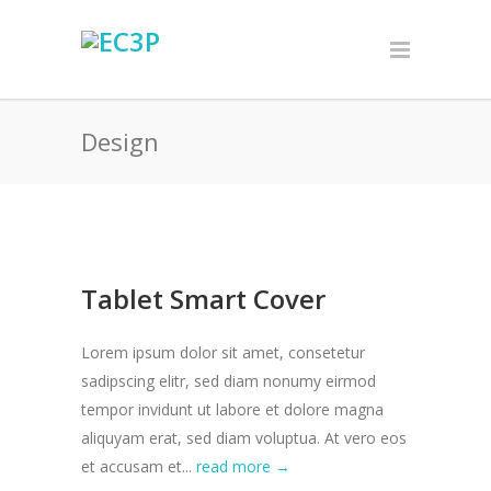
Design
Tablet Smart Cover
Lorem ipsum dolor sit amet, consetetur
sadipscing elitr, sed diam nonumy eirmod
tempor invidunt ut labore et dolore magna
aliquyam erat, sed diam voluptua. At vero eos
et accusam et...
read more →