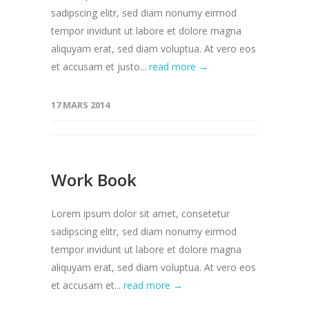
sadipscing elitr, sed diam nonumy eirmod
tempor invidunt ut labore et dolore magna
aliquyam erat, sed diam voluptua. At vero eos
et accusam et justo...
read more →
17 MARS 2014
Work Book
Lorem ipsum dolor sit amet, consetetur
sadipscing elitr, sed diam nonumy eirmod
tempor invidunt ut labore et dolore magna
aliquyam erat, sed diam voluptua. At vero eos
et accusam et...
read more →