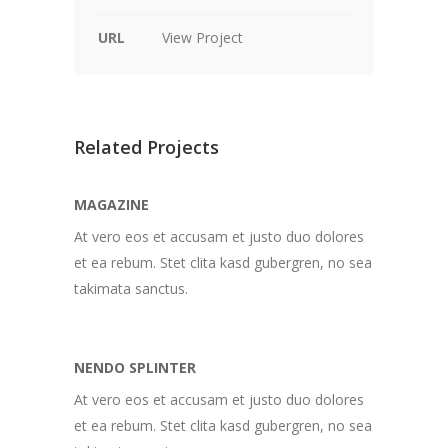
URL
View Project
Related Projects
MAGAZINE
At vero eos et accusam et justo duo dolores
et ea rebum. Stet clita kasd gubergren, no sea
takimata sanctus.
NENDO SPLINTER
At vero eos et accusam et justo duo dolores
et ea rebum. Stet clita kasd gubergren, no sea