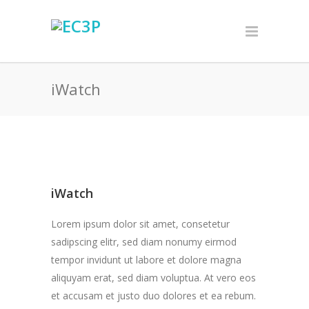
iWatch
iWatch
Lorem ipsum dolor sit amet, consetetur
sadipscing elitr, sed diam nonumy eirmod
tempor invidunt ut labore et dolore magna
aliquyam erat, sed diam voluptua. At vero eos
et accusam et justo duo dolores et ea rebum.