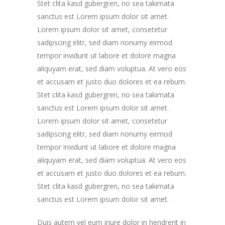
Stet clita kasd gubergren, no sea takimata
sanctus est Lorem ipsum dolor sit amet.
Lorem ipsum dolor sit amet, consetetur
sadipscing elitr, sed diam nonumy eirmod
tempor invidunt ut labore et dolore magna
aliquyam erat, sed diam voluptua. At vero eos
et accusam et justo duo dolores et ea rebum.
Stet clita kasd gubergren, no sea takimata
sanctus est Lorem ipsum dolor sit amet.
Lorem ipsum dolor sit amet, consetetur
sadipscing elitr, sed diam nonumy eirmod
tempor invidunt ut labore et dolore magna
aliquyam erat, sed diam voluptua. At vero eos
et accusam et justo duo dolores et ea rebum.
Stet clita kasd gubergren, no sea takimata
sanctus est Lorem ipsum dolor sit amet.
Duis autem vel eum iriure dolor in hendrerit in